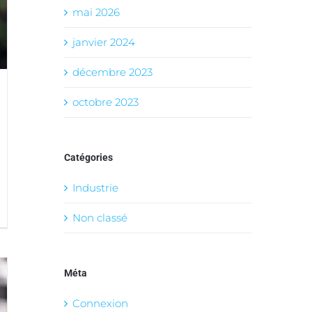
mai 2026
janvier 2024
décembre 2023
octobre 2023
Catégories
Industrie
Non classé
Méta
Connexion