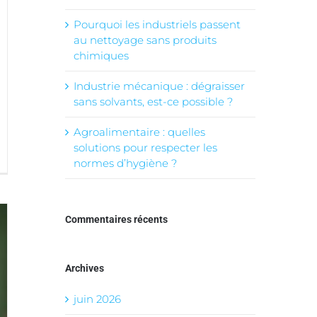
Pourquoi les industriels passent
au nettoyage sans produits
chimiques
Industrie mécanique : dégraisser
sans solvants, est-ce possible ?
Agroalimentaire : quelles
solutions pour respecter les
normes d’hygiène ?
Commentaires récents
Archives
juin 2026