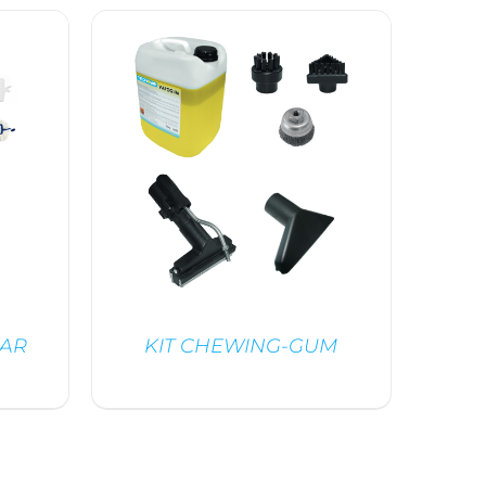
DÉTAILS
BAR
KIT CHEWING-GUM
DÉTAILS