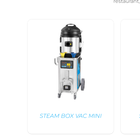
restaurant
STEAM BOX VAC MINI