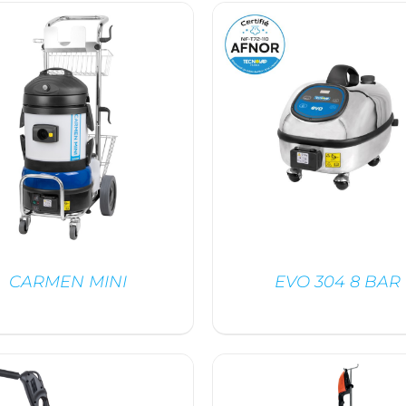
DÉTAILS
DÉTAILS
CARMEN MINI
EVO 304 8 BAR
DÉTAILS
/
DÉTAILS