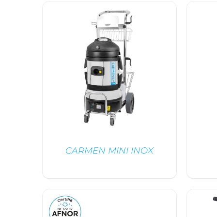
DÉTAILS
CARMEN MINI INOX
DÉTAILS