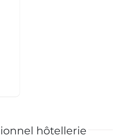
ionnel hôtellerie