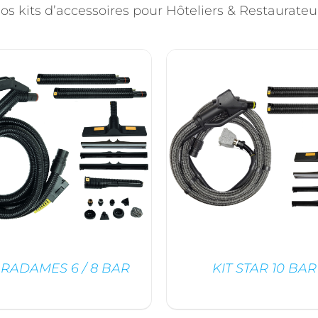
os kits d’accessoires pour Hôteliers & Restaurateu
 RADAMES 6 / 8 BAR
KIT STAR 10 BAR