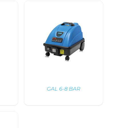
DÉTAILS
GAL 6-8 BAR
DÉTAILS