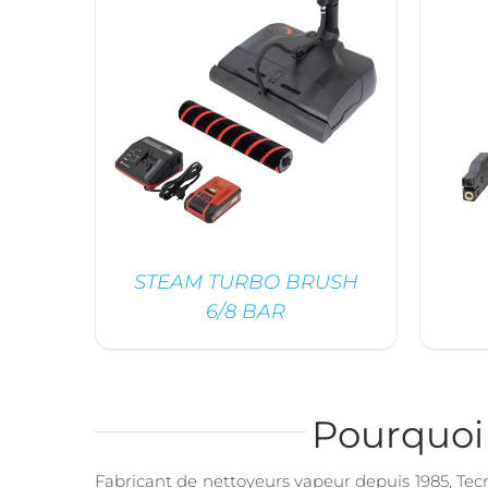
STEAM TURBO BRUSH
6/8 BAR
DÉTAILS
Pourquoi 
Fabricant de nettoyeurs vapeur depuis 1985, Te