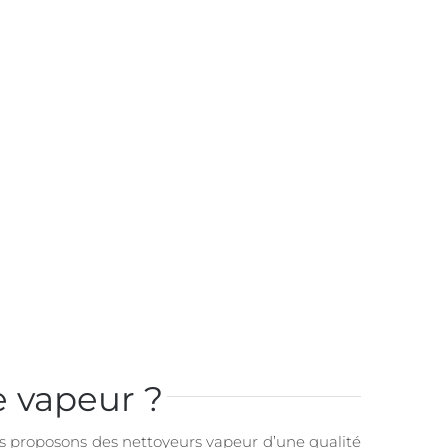
e vapeur ?
s proposons des nettoyeurs vapeur d’une qualité