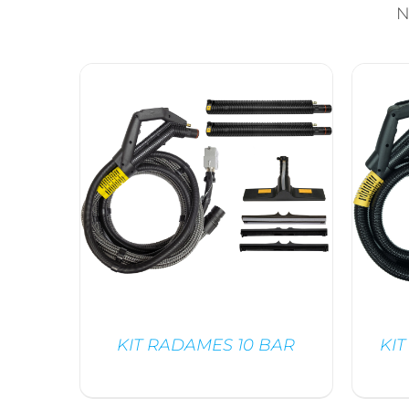
N
KIT RADAMES 10 BAR
KIT