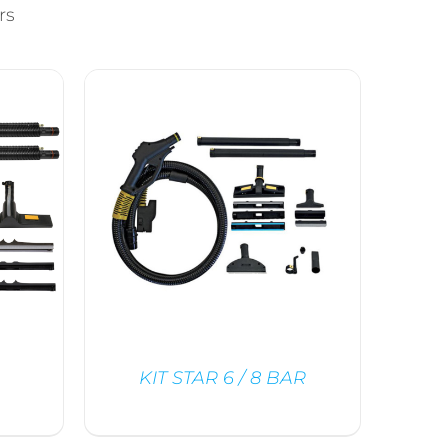
rs
KIT STAR 6 / 8 BAR