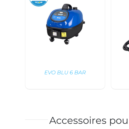
EVO BLU 6 BAR
/
DÉTAILS
Accessoires pour