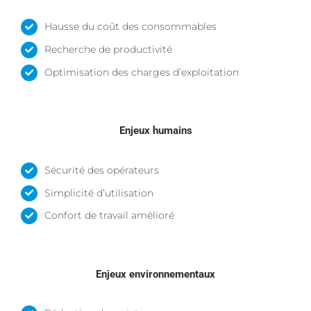
Hausse du coût des consommables
Recherche de productivité
Optimisation des charges d’exploitation
Enjeux humains
Sécurité des opérateurs
Simplicité d’utilisation
Confort de travail amélioré
Enjeux environnementaux