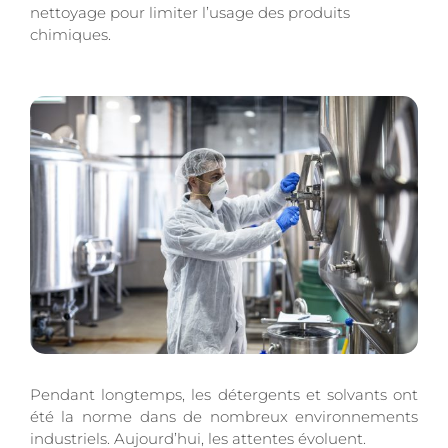
nettoyage pour limiter l’usage des produits
chimiques.
Pendant longtemps, les détergents et solvants ont
été la norme dans de nombreux environnements
industriels. Aujourd’hui, les attentes évoluent.