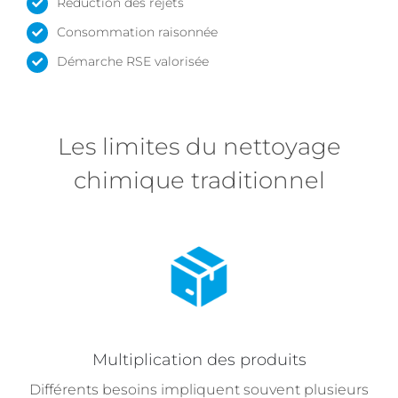
Réduction des rejets
Consommation raisonnée
Démarche RSE valorisée
Les limites du nettoyage
chimique traditionnel
Multiplication des produits
Différents besoins impliquent souvent plusieurs