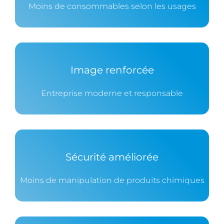
Moins de consommables selon les usages
Image renforcée
Entreprise moderne et responsable
Sécurité améliorée
Moins de manipulation de produits chimiques