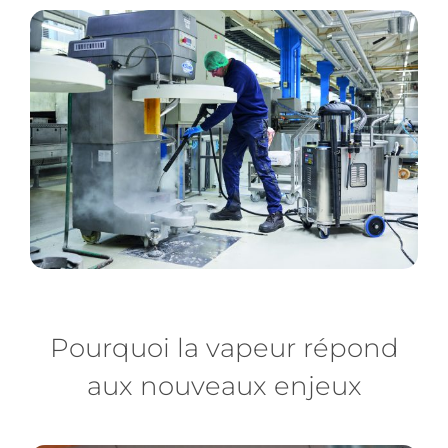
Pourquoi la vapeur répond
aux nouveaux enjeux