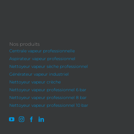
Nos produits
Centrale vapeur professionnelle
Aspirateur vapeur professionnel
Nettoyeur vapeur sèche professionnel
Générateur vapeur industriel
Nettoyeur vapeur crèche
Nettoyeur vapeur professionnel 6 bar
Nettoyeur vapeur professionnel 8 bar
Nettoyeur vapeur professionnel 10 bar