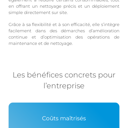
en offrant un nettoyage précis et un déploiement
simple directement sur site.
Grâce à sa flexibilité et à son efficacité, elle s’intègre
facilement dans des démarches d’amélioration
continue et d’optimisation des opérations de
maintenance et de nettoyage.
Les bénéfices concrets pour
l’entreprise
Coûts maîtrisés