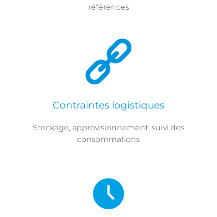
références
Contraintes logistiques
Stockage, approvisionnement, suivi des
consommations