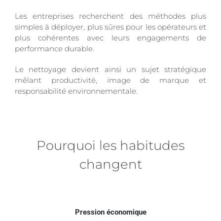
Les entreprises recherchent des méthodes plus
simples à déployer, plus sûres pour les opérateurs et
plus cohérentes avec leurs engagements de
performance durable.
Le nettoyage devient ainsi un sujet stratégique
mêlant productivité, image de marque et
responsabilité environnementale.
Pourquoi les habitudes
changent
Pression économique