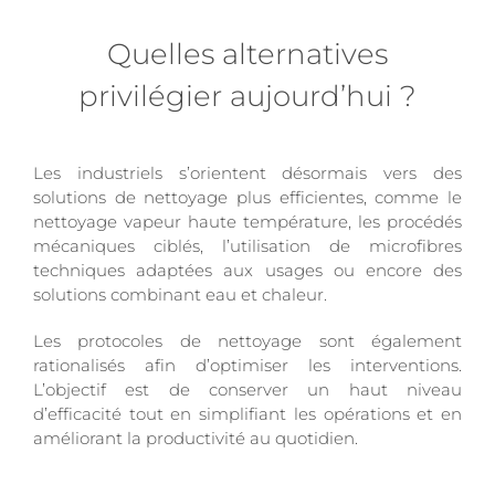
Quelles alternatives
privilégier aujourd’hui ?
Les industriels s’orientent désormais vers des
solutions de nettoyage plus efficientes, comme le
nettoyage vapeur haute température, les procédés
mécaniques ciblés, l’utilisation de microfibres
techniques adaptées aux usages ou encore des
solutions combinant eau et chaleur.
Les protocoles de nettoyage sont également
rationalisés afin d’optimiser les interventions.
L’objectif est de conserver un haut niveau
d’efficacité tout en simplifiant les opérations et en
améliorant la productivité au quotidien.