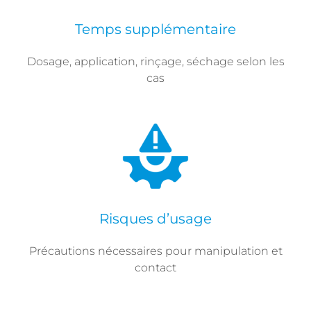
Temps supplémentaire
Dosage, application, rinçage, séchage selon les
cas
Risques d’usage
Précautions nécessaires pour manipulation et
contact