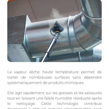
La vapeur sèche haute température permet de
traiter de nombreuses surfaces sans dépendre
systématiquement de produits chimiques.
Elle agit rapidement sur les graisses et les salissures
tout en laissant une faible humidité résiduelle après
le nettoyage. Cette technologie contribue
également à réduire certains consommables, tout