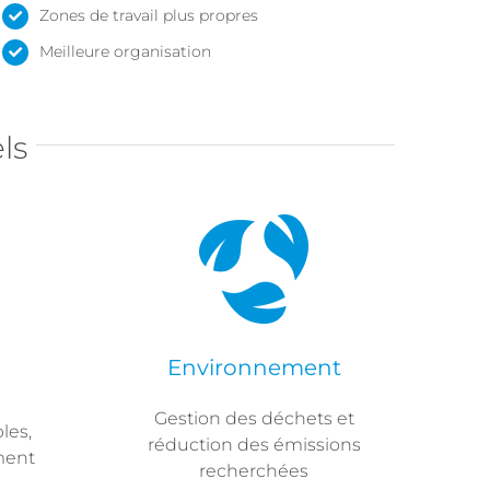
Zones de travail plus propres
Meilleure organisation
ls
Environnement
Gestion des déchets et
les,
réduction des émissions
ment
recherchées