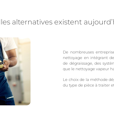
les alternatives existent aujourd’
De nombreuses entrepris
nettoyage en intégrant des
de dégraissage, des systèm
que le nettoyage vapeur h
Le choix de la méthode dé
du type de pièce à traiter 