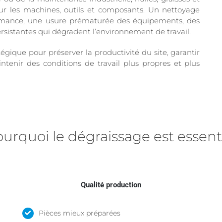
ur les machines, outils et composants. Un nettoyage
formance, une usure prématurée des équipements, des
ersistantes qui dégradent l’environnement de travail.
gique pour préserver la productivité du site, garantir
ntenir des conditions de travail plus propres et plus
urquoi le dégraissage est essent
Qualité production
Pièces mieux préparées