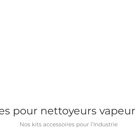
es pour nettoyeurs vapeur 
Nos kits accessoires pour l’Industrie