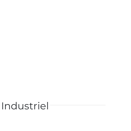
Industriel