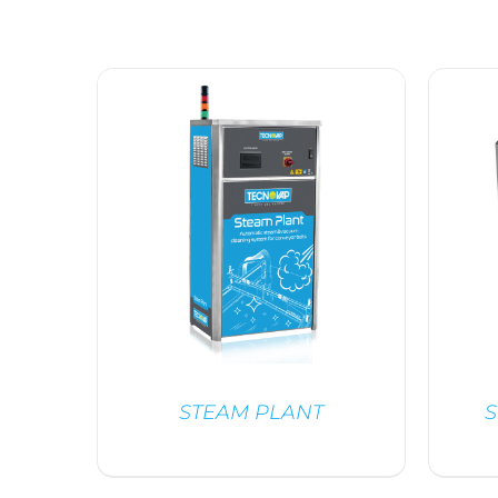
STEAM PLANT
S