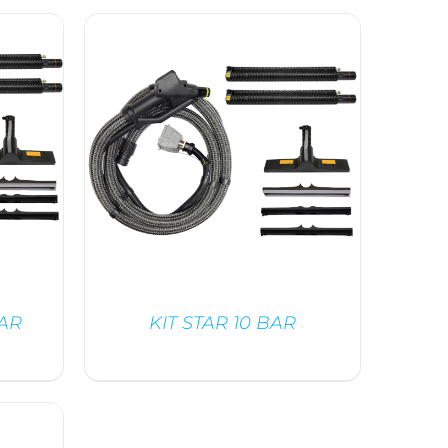
BAR
KIT STAR 10 BAR
DÉTAILS