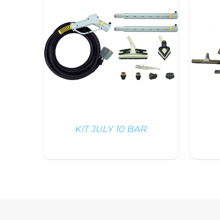
KIT JULY 10 BAR
/
DÉTAILS