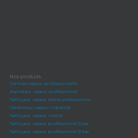
Nos produits
Centrale vapeur professionnelle
Aspirateur vapeur professionnel
Nettoyeur vapeur sèche professionnel
Générateur vapeur industriel
Nettoyeur vapeur crèche
Nettoyeur vapeur professionnel 6 bar
Nettoyeur vapeur professionnel 8 bar