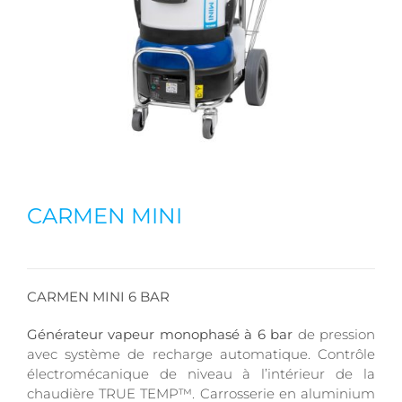
CARMEN MINI
CARMEN MINI 6 BAR
Générateur vapeur monophasé à 6 bar
de pression
avec système de recharge automatique. Contrôle
électromécanique de niveau à l’intérieur de la
chaudière TRUE TEMP™. Carrosserie en aluminium