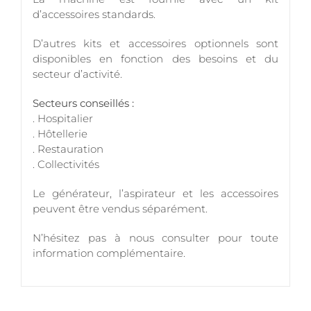
d’accessoires standards.
D’autres kits et accessoires optionnels sont
disponibles en fonction des besoins et du
secteur d’activité.
Secteurs conseillés :
. Hospitalier
. Hôtellerie
. Restauration
. Collectivités
Le générateur, l’aspirateur et les accessoires
peuvent être vendus séparément.
N’hésitez pas à nous consulter pour toute
information complémentaire.