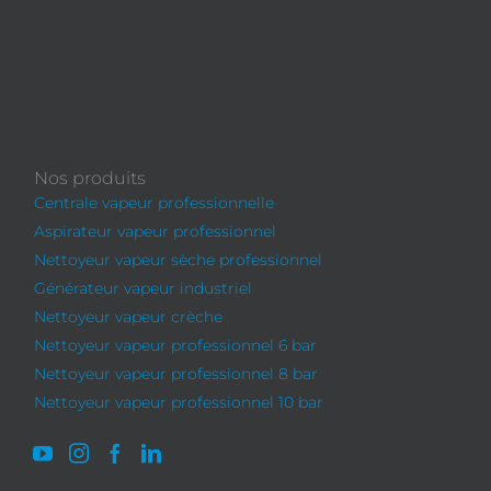
Nos produits
Centrale vapeur professionnelle
Aspirateur vapeur professionnel
Nettoyeur vapeur sèche professionnel
Générateur vapeur industriel
Nettoyeur vapeur crèche
Nettoyeur vapeur professionnel 6 bar
Nettoyeur vapeur professionnel 8 bar
Nettoyeur vapeur professionnel 10 bar