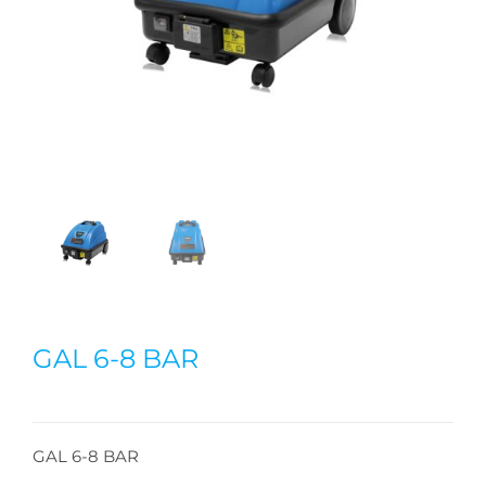
GAL 6-8 BAR
GAL 6-8 BAR