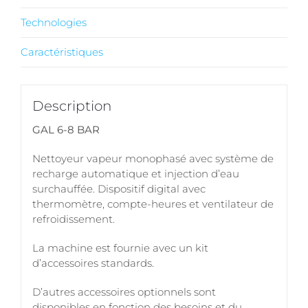
Technologies
Caractéristiques
Description
GAL 6-8 BAR
Nettoyeur vapeur monophasé avec système de
recharge automatique et injection d’eau
surchauffée. Dispositif digital avec
thermomètre, compte-heures et ventilateur de
refroidissement.
La machine est fournie avec un kit
d’accessoires standards.
D’autres accessoires optionnels sont
disponibles en fonction des besoins et du