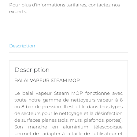
Pour plus d’informations tarifaires, contactez nos
experts.
Description
Description
BALAI VAPEUR STEAM MOP
Le balai vapeur Steam MOP fonctionne avec
toute notre gamme de nettoyeurs vapeur à 6
ou 8 bar de pression. Il est utile dans tous types
de secteurs pour le nettoyage et la désinfection
de surfaces planes (sols, murs, plafonds, portes).
Son manche en aluminium télescopique
permet de l’adapter à la taille de l’utilisateur et