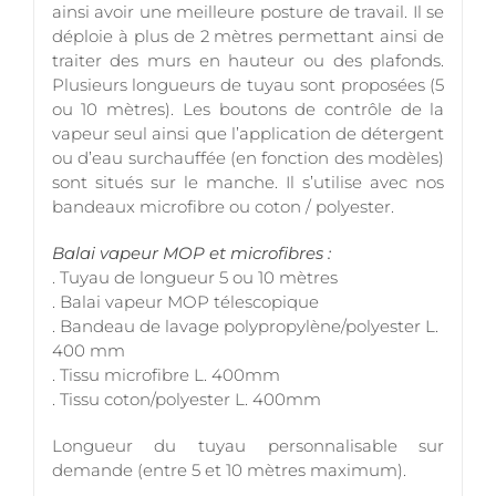
ainsi avoir une meilleure posture de travail. Il se
déploie à plus de 2 mètres permettant ainsi de
traiter des murs en hauteur ou des plafonds.
Plusieurs longueurs de tuyau sont proposées (5
ou 10 mètres). Les boutons de contrôle de la
vapeur seul ainsi que l’application de détergent
ou d’eau surchauffée (en fonction des modèles)
sont situés sur le manche. Il s’utilise avec nos
bandeaux microfibre ou coton / polyester.
Balai vapeur MOP et microfibres :
. Tuyau de longueur 5 ou 10 mètres
. Balai vapeur MOP télescopique
. Bandeau de lavage polypropylène/polyester L.
400 mm
. Tissu microfibre L. 400mm
. Tissu coton/polyester L. 400mm
Longueur du tuyau personnalisable sur
demande (entre 5 et 10 mètres maximum).