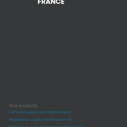
Nos produits
Centrale vapeur professionnelle
Aspirateur vapeur professionnel
Nettoyeur vapeur sèche professionnel