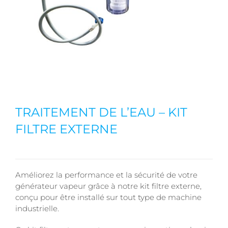
TRAITEMENT DE L’EAU – KIT
FILTRE EXTERNE
Améliorez la performance et la sécurité de votre
générateur vapeur grâce à notre kit filtre externe,
conçu pour être installé sur tout type de machine
industrielle.