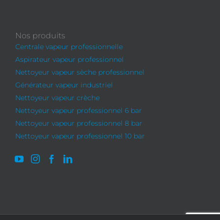
Nos produits
Centrale vapeur professionnelle
Aspirateur vapeur professionnel
Nettoyeur vapeur sèche professionnel
Générateur vapeur industriel
Nettoyeur vapeur crèche
Nettoyeur vapeur professionnel 6 bar
Nettoyeur vapeur professionnel 8 bar
Nettoyeur vapeur professionnel 10 bar