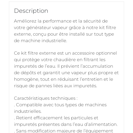
Description
Améliorez la performance et la sécurité de
votre générateur vapeur grâce à notre kit filtre
externe, conçu pour être installé sur tout type
de machine industrielle.
Ce kit filtre externe est un accessoire optionnel
qui protège votre chaudière en filtrant les
impuretés de l’eau. Il prévient l’accumulation
de dépôts et garantit une vapeur plus propre et
homogène, tout en réduisant l’entretien et le
risque de pannes liées aux impuretés.
Caractéristiques techniques :
. Compatible avec tous types de machines
industrielles.
. Retient efficacement les particules et
impuretés présentes dans l’eau d’alimentation.
. Sans modification majeure de l’équipement