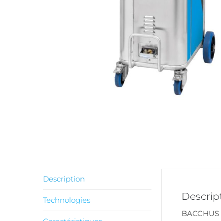
Description
Descrip
Technologies
BACCHUS 