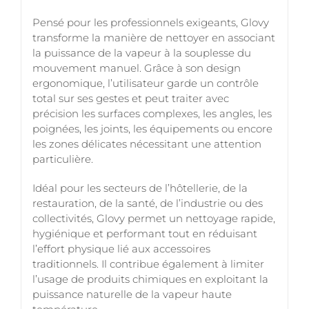
Pensé pour les professionnels exigeants, Glovy
transforme la manière de nettoyer en associant
la puissance de la vapeur à la souplesse du
mouvement manuel. Grâce à son design
ergonomique, l’utilisateur garde un contrôle
total sur ses gestes et peut traiter avec
précision les surfaces complexes, les angles, les
poignées, les joints, les équipements ou encore
les zones délicates nécessitant une attention
particulière.
Idéal pour les secteurs de l’hôtellerie, de la
restauration, de la santé, de l’industrie ou des
collectivités, Glovy permet un nettoyage rapide,
hygiénique et performant tout en réduisant
l’effort physique lié aux accessoires
traditionnels. Il contribue également à limiter
l’usage de produits chimiques en exploitant la
puissance naturelle de la vapeur haute