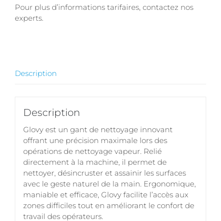
Pour plus d’informations tarifaires, contactez nos
experts.
Description
Description
Glovy est un gant de nettoyage innovant
offrant une précision maximale lors des
opérations de nettoyage vapeur. Relié
directement à la machine, il permet de
nettoyer, désincruster et assainir les surfaces
avec le geste naturel de la main. Ergonomique,
maniable et efficace, Glovy facilite l’accès aux
zones difficiles tout en améliorant le confort de
travail des opérateurs.