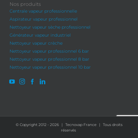
Nos produits
Centrale vapeur professionnelle
Aspirateur vapeur professionnel
Nettoyeur vapeur sèche professionnel
Générateur vapeur industriel
Nettoyeur vapeur crèche
Nettoyeur vapeur professionnel 6 bar
Nettoyeur vapeur professionnel 8 bar
Nettoyeur vapeur professionnel 10 bar
© Copyright 2012 -
2026 | Tecnovap France | Tous droits
réservés