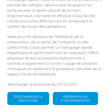
permet de nettoyer, désincruster et assainir les
surfaces avec le geste naturel de la main.
Ergonomique, maniable et efficace, Glovy facilite
l’accès aux zones difficiles tout en améliorant le
confort de travail des opérateurs.
Idéal pour les secteurs de l’hôtellerie, de la
restauration, de la santé, de l’industrie ou des
collectivités, Glovy permet un nettoyage rapide,
hygiénique et performant tout en réduisant l’effort
physique lié aux accessoires traditionnels. Il
contribue également à limiter l’usage de produits
chimiques en exploitant la puissance naturelle de la
vapeur haute température.
Télécharger la brochure du KIT GLOVY :
TÉLÉCHARGER LA
OBTENIR PLUS
BROCHURE
D’INFORMATIONS