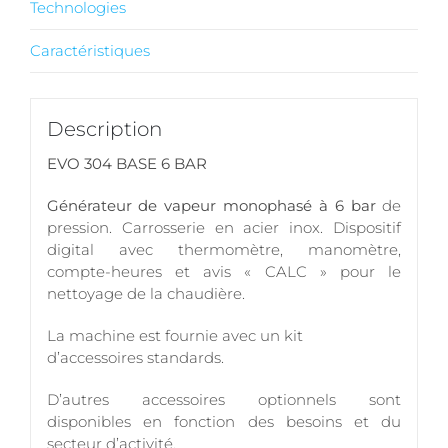
Technologies
Caractéristiques
Description
EVO 304 BASE 6 BAR
Générateur de vapeur monophasé à 6 bar
de
pression. Carrosserie en acier inox. Dispositif
digital avec thermomètre, manomètre,
compte-heures et avis « CALC » pour le
nettoyage de la chaudière.
La machine est fournie avec un kit
d’accessoires standards.
D’autres accessoires optionnels sont
disponibles en fonction des besoins et du
secteur d’activité.