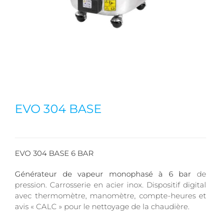
EVO 304 BASE
EVO 304 BASE 6 BAR
Générateur de vapeur monophasé à 6 bar
de
pression. Carrosserie en acier inox. Dispositif digital
avec thermomètre, manomètre, compte-heures et
avis « CALC » pour le nettoyage de la chaudière.