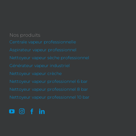
Nos produits
Centrale vapeur professionnelle
Aspirateur vapeur professionnel
Nettoyeur vapeur sèche professionnel
Générateur vapeur industriel
Nettoyeur vapeur crèche
Nettoyeur vapeur professionnel 6 bar
Nettoyeur vapeur professionnel 8 bar
Nettoyeur vapeur professionnel 10 bar