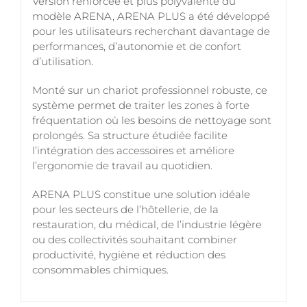
Version renforcée et plus polyvalente du
modèle ARENA, ARENA PLUS a été développé
pour les utilisateurs recherchant davantage de
performances, d’autonomie et de confort
d’utilisation.
Monté sur un chariot professionnel robuste, ce
système permet de traiter les zones à forte
fréquentation où les besoins de nettoyage sont
prolongés. Sa structure étudiée facilite
l’intégration des accessoires et améliore
l’ergonomie de travail au quotidien.
ARENA PLUS constitue une solution idéale
pour les secteurs de l’hôtellerie, de la
restauration, du médical, de l’industrie légère
ou des collectivités souhaitant combiner
productivité, hygiène et réduction des
consommables chimiques.