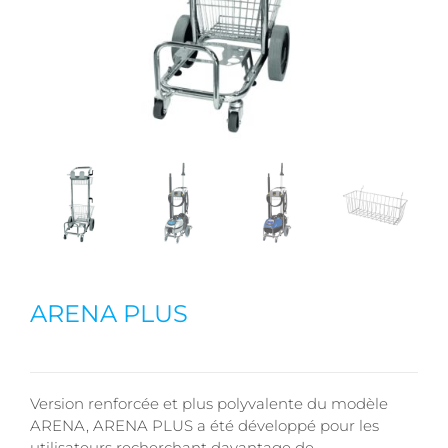
ARENA PLUS
Version renforcée et plus polyvalente du modèle
ARENA, ARENA PLUS a été développé pour les
utilisateurs recherchant davantage de