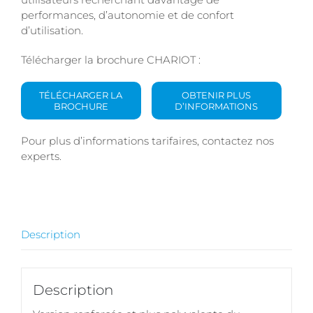
performances, d’autonomie et de confort
d’utilisation.
Télécharger la brochure CHARIOT :
TÉLÉCHARGER LA
OBTENIR PLUS
BROCHURE
D’INFORMATIONS
Pour plus d’informations tarifaires, contactez nos
experts.
Description
Description