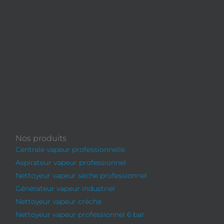
Nos produits
Centrale vapeur professionnelle
Aspirateur vapeur professionnel
Nettoyeur vapeur sèche professionnel
Générateur vapeur industriel
Nettoyeur vapeur crèche
Nettoyeur vapeur professionnel 6 bar